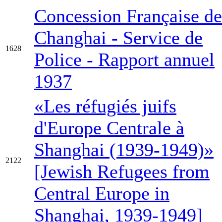
Concession Française de
Changhai - Service de
1628
Police - Rapport annuel
1937
«Les réfugiés juifs
d'Europe Centrale à
Shanghai (1939-1949)»
2122
[Jewish Refugees from
Central Europe in
Shanghai, 1939-1949]