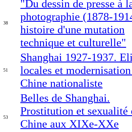
"Du dessin de presse à l
photographie (1878-191
38
histoire d'une mutation
technique et culturelle"
Shanghai 1927-1937. Eli
locales et modernisation
51
Chine nationaliste
Belles de Shanghai.
Prostitution et sexualité
53
Chine aux XIXe-XXe