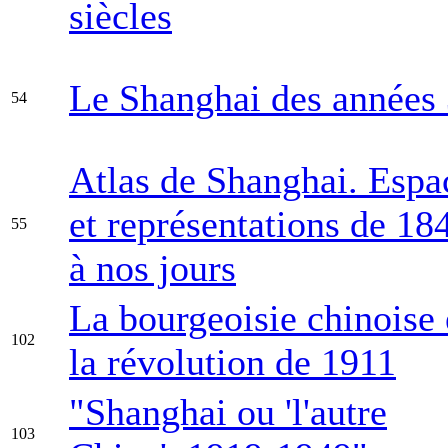
siècles
Le Shanghai des années
54
Atlas de Shanghai. Espa
et représentations de 18
55
à nos jours
La bourgeoisie chinoise 
102
la révolution de 1911
"Shanghai ou 'l'autre
103