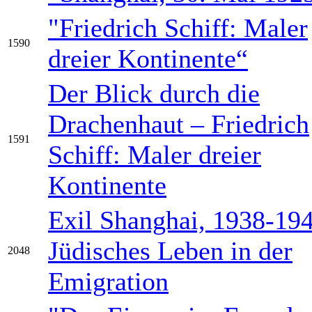
"Friedrich Schiff: Maler
1590
dreier Kontinente“
Der Blick durch die
Drachenhaut – Friedrich
1591
Schiff: Maler dreier
Kontinente
Exil Shanghai, 1938-194
Jüdisches Leben in der
2048
Emigration